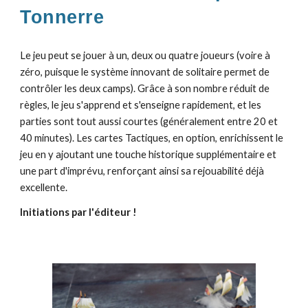
Tonnerre
Le jeu peut se jouer à un, deux ou quatre joueurs (voire à
zéro, puisque le système innovant de solitaire permet de
contrôler les deux camps). Grâce à son nombre réduit de
règles, le jeu s'apprend et s'enseigne rapidement, et les
parties sont tout aussi courtes (généralement entre 20 et
40 minutes). Les cartes Tactiques, en option, enrichissent le
jeu en y ajoutant une touche historique supplémentaire et
une part d'imprévu, renforçant ainsi sa rejouabilité déjà
excellente.
Initiations
par l'
éditeur
!