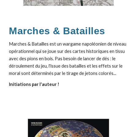
Marches & Batailles
Marches & Batailles est un wargame napoléonien de niveau
opérationnel qui se joue sur des cartes historiques en tissu
avec des pions en bois. Pas besoin de lancer de dés : le
déroulement du jeu, l'issue des batailles et les effets sur le
moral sont déterminés par le tirage de jetons colorés...
Initiations par l'auteur !