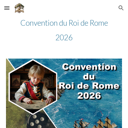
Skip to main content
Skip to navigation
Convention du Roi de Rome
2026