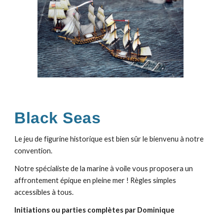
Black Seas
Le jeu de figurine historique est bien sûr le bienvenu à notre
convention.
Notre spécialiste de la marine à voile vous proposera un
affrontement épique en pleine mer ! Règles simples
accessibles à tous.
Initiations ou parties complètes par Dominique