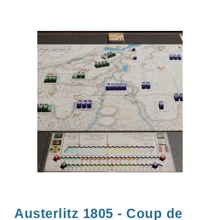
Austerlitz 1805 - Coup de