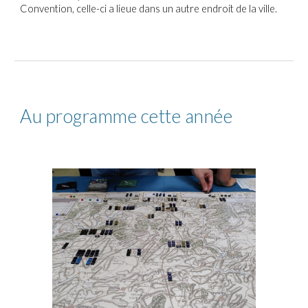
Convention, celle-ci a lieue dans un autre endroit de la ville.
Au programme cette a
nnée