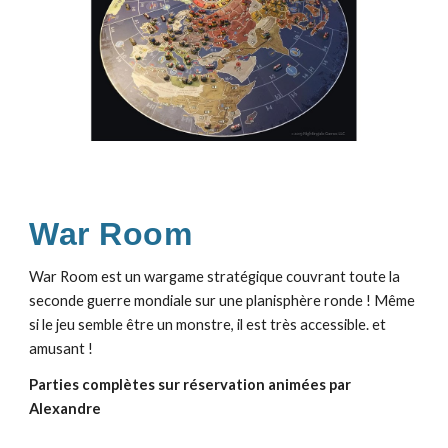
War Room
War Room est un wargame stratégique couvrant toute la
seconde guerre mondiale sur une planisphère ronde ! Même
si le jeu semble être un monstre, il est très accessible. et
amusant !
Parties complètes
sur réservation
animées par
Alexandre